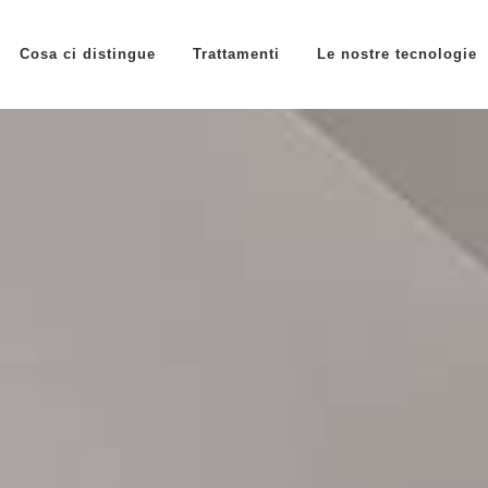
Cosa ci distingue
Trattamenti
Le nostre tecnologie