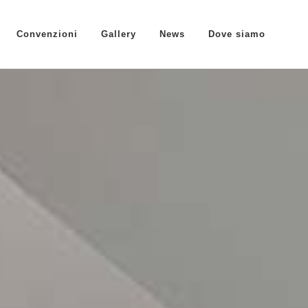
Convenzioni
Gallery
News
Dove siamo