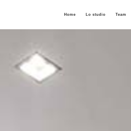
Home
Lo studio
Team