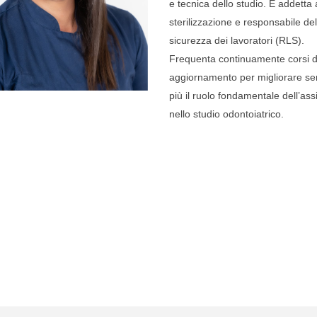
e tecnica dello studio. È addetta 
sterilizzazione e responsabile del
sicurezza dei lavoratori (RLS).
Frequenta continuamente corsi d
aggiornamento per migliorare s
più il ruolo fondamentale dell’ass
nello studio odontoiatrico.