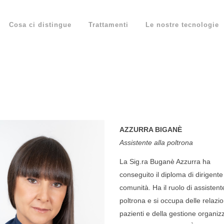
Cosa ci distingue
Trattamenti
Le nostre tecnologie
AZZURRA BIGANÈ
Assistente alla poltrona
La Sig.ra Buganè Azzurra ha
conseguito il diploma di dirigente
comunità. Ha il ruolo di assistent
poltrona e si occupa delle relazio
pazienti e della gestione organiz