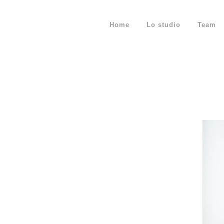
Home
Lo studio
Team